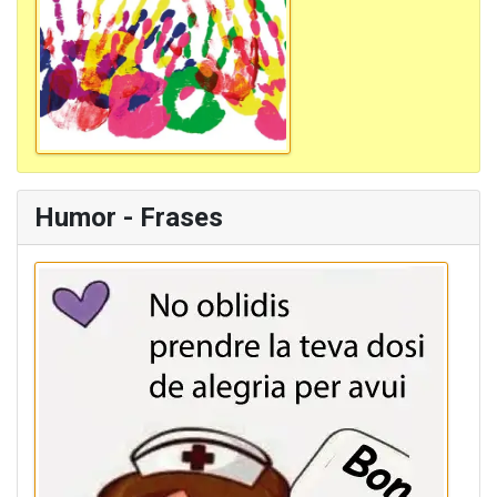
Humor - Frases