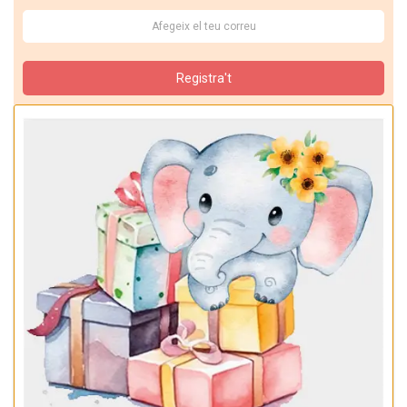
Registra't