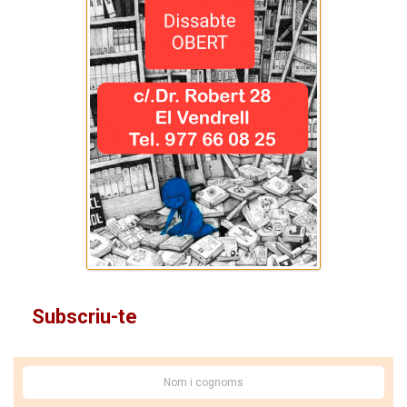
Subscriu-te