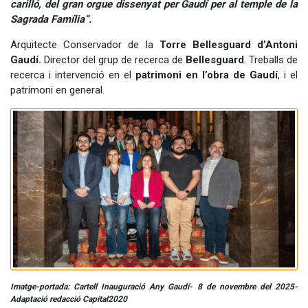
carilló, del gran orgue dissenyat per Gaudí per al temple de la
Sagrada Família”.
Arquitecte Conservador de la
Torre Bellesguard d’Antoni
Gaudí.
Director del grup de recerca de
Bellesguard
. Treballs de
recerca i intervenció en el
patrimoni en l’obra de Gaudí
, i el
patrimoni en general.
Imatge-portada: Cartell Inauguració Any Gaudí- 8 de novembre del 2025-
Adaptació redacció Capital2020