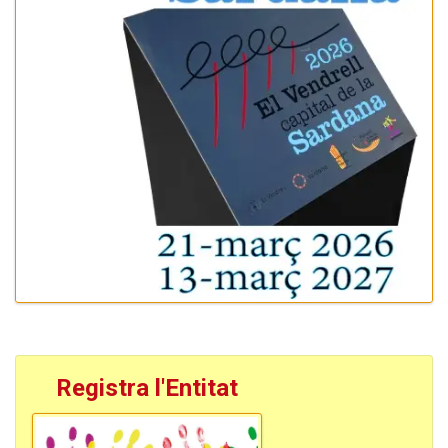
Registra l'Entitat