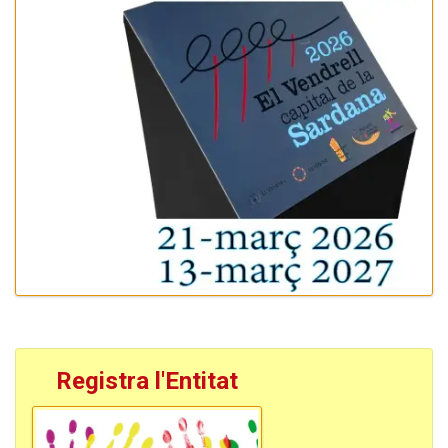
Registra l'Entitat