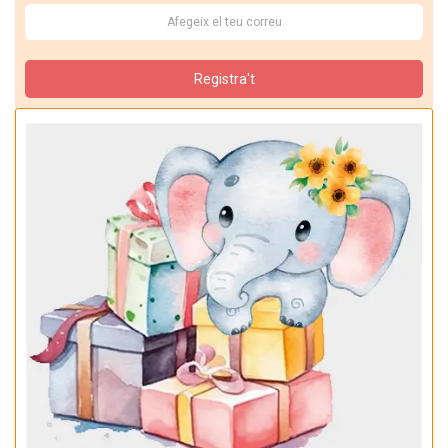
Registra't