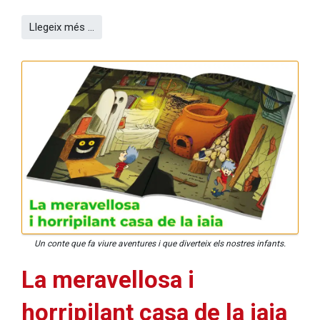
Llegeix més …
Un conte que fa viure aventures i que diverteix els nostres infants.
La meravellosa i
horripilant casa de la iaia