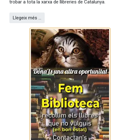
trobar a tota la xarxa de llibreries de Catalunya.
Llegeix més …