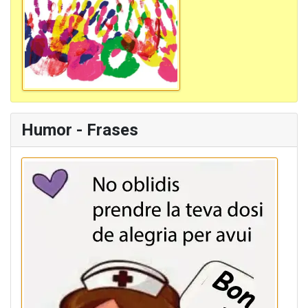
Humor - Frases