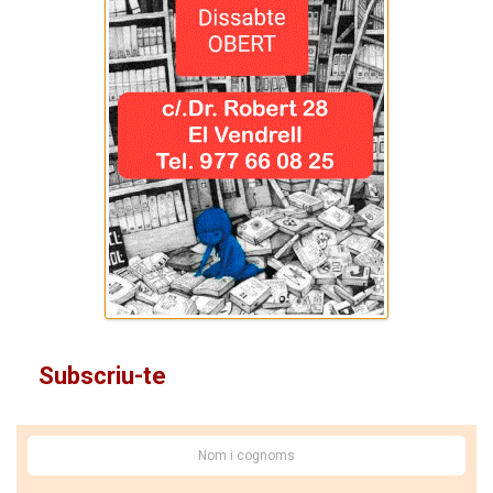
Subscriu-te