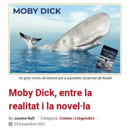
Un gran motiu de lectura per a aquestes vacances de Nadal
Moby Dick, entre la
realitat i la novel·la
By
Jaume Rull
Categoria:
Contes i Llegendes
23 Desembre 2021