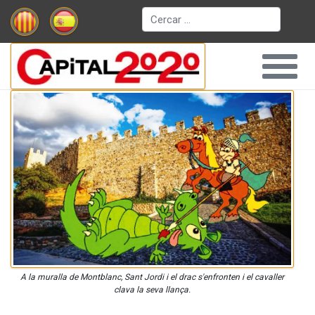
Cerca
A la muralla de Montblanc, Sant Jordi i el drac s'enfronten i el cavaller
clava la seva llança.