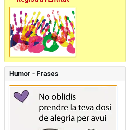
Humor - Frases