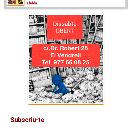
Lleida
Subscriu-te