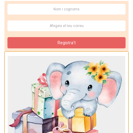
Registra't