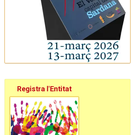
Registra l'Entitat