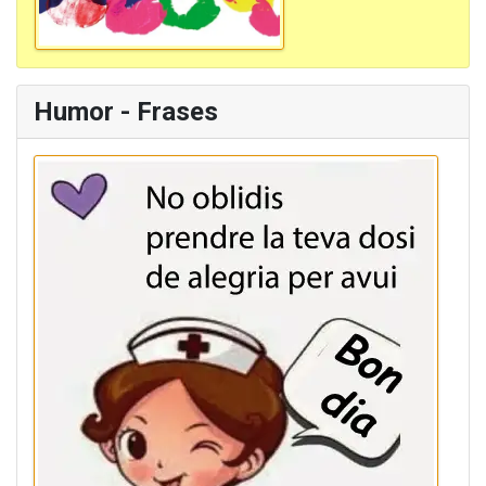
Humor - Frases