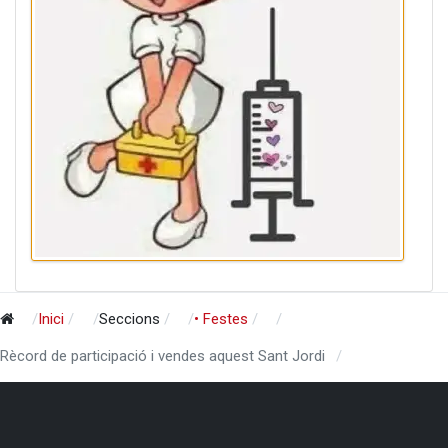
Inici
Seccions
• Festes
Rècord de participació i vendes aquest Sant Jordi