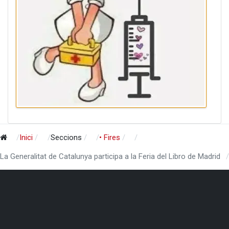
Inici
Seccions
• Fires
La Generalitat de Catalunya participa a la Feria del Libro de Madrid