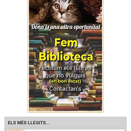
ELS MÉS LLEGITS...