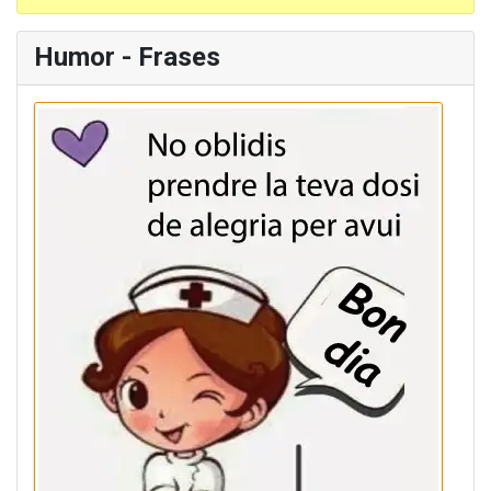
Humor - Frases