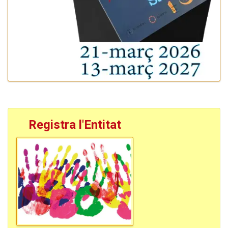
Registra l'Entitat