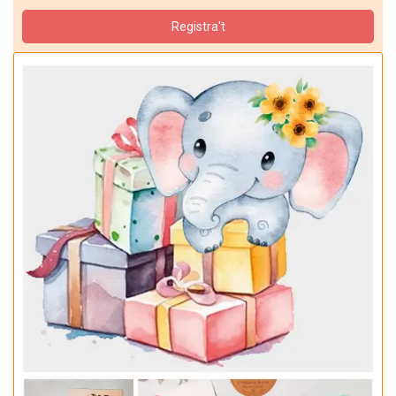
Registra't