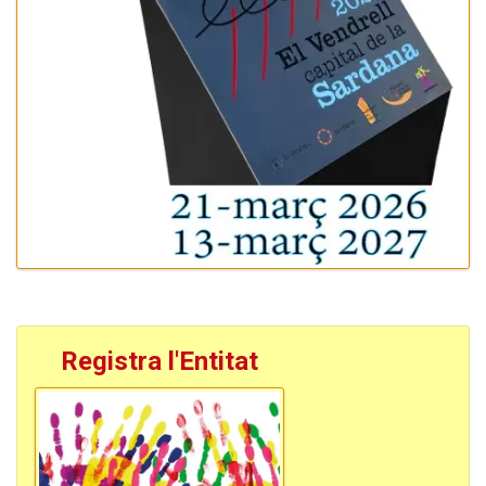
Registra l'Entitat