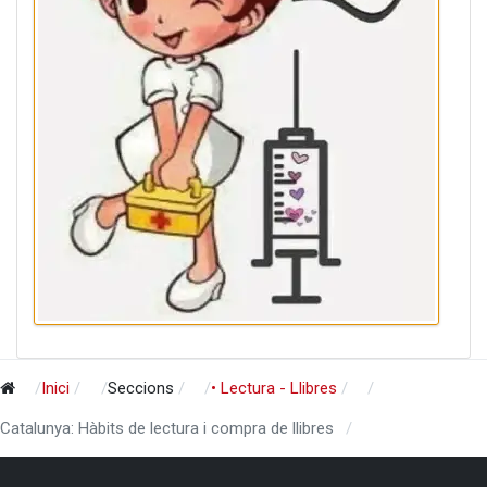
Inici
Seccions
• Lectura - Llibres
Catalunya: Hàbits de lectura i compra de llibres