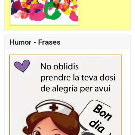
Humor - Frases