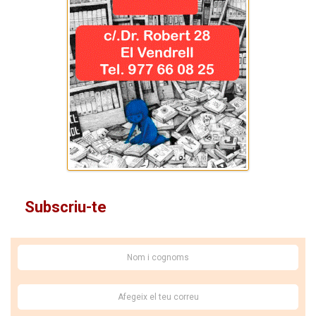
Subscriu-te