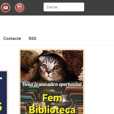
Cerca
Contacte
RSS