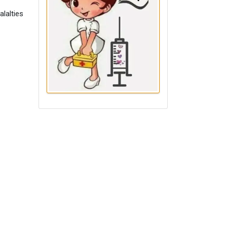
alalties