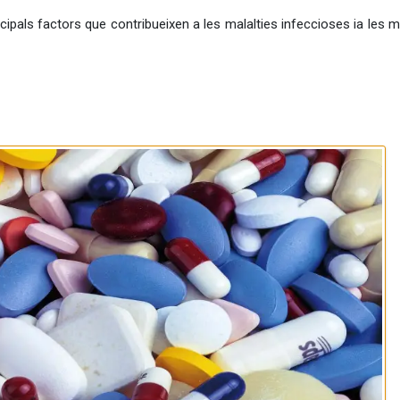
cipals factors que contribueixen a les malalties infeccioses ia les m