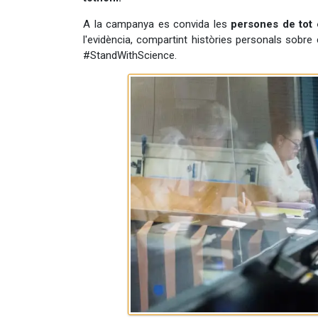
A la campanya es convida les
persones de tot
l'evidència, compartint històries personals sobre 
#StandWithScience.