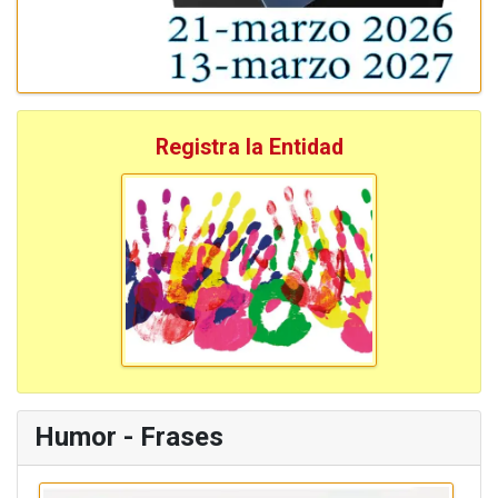
Registra la Entidad
Humor - Frases