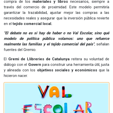
compra de los
materiales y libros
necesarios, siempre a
través del comercio de proximidad. Este modelo permitiría
garantizar la trazabilidad, ajustar mejor las compras a las
necesidades reales y asegurar que la inversión pública revierte
en el
tejido comercial local.
"El debate no es si hay de haber o no Val Escolar, sino qué
modelo de política pública volamos: uno que refuerce
realmente las familias y el tejido comercial del país"
, señalan
fuentes del Gremio.
El
Gremi de Llibreries de Catalunya
reitera su voluntad de
diálogo con el
Govern
para construir una herramienta útil, justa
y alineada con los
objetivos sociales y económicos
que la
hicieron nacer.