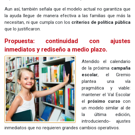
Aun así, también señala que el modelo actual no garantiza que
la ayuda llegue de manera efectiva a las familias que más la
necesitan, ni que cumpla con los
criterios de política pública
que lo justificaron.
Propuesta: continuidad con ajustes
inmediatos y rediseño a medio plazo.
Atendido el calendario
de la próxima
campaña
escolar
, el Gremio
plantea una vía
pragmática y viable:
mantener el Val Escolar
el
próximo curso
con
un modelo similar al de
la última edición,
introduciendo- ajustes
inmediatos que no requieren grandes cambios operativos.