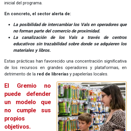
inicial del programa.
En concreto, el sector alerta de:
La posibilidad de intercambiar los Vals en operadores que
no forman parte del comercio de proximidad.
La canalización de los Vals a través de centros
educativos sin trazabilidad sobre donde se adquieren los
materiales y libros.
Estas prácticas han favorecido una concentración significativa
de los recursos en grandes operadores y plataformas, en
detrimento de la
red de librerías
y papelerías locales.
El Gremio no
puede defender
un modelo que
no cumple sus
propios
objetivos.