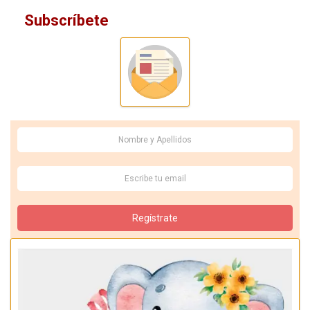
Subscríbete
Regístrate