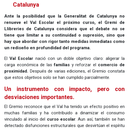
Catalunya
Ante la posibilidad que la Generalitat de Catalunya no
renueve el Val Escolar el próximo curso, el Gremi de
Llibreries de Catalunya considera que el debate no se
tiene que limitar a su continuidad o supresión, sino que
hay que abordar con rigor tanto medidas inmediatas como
un rediseño en profundidad del programa.
El
Val Escolar
nació con un doble objetivo claro: aligerar la
carga económica de las
familias
y reforzar el
comercio de
proximidad.
Después de varias ediciones, el Gremio constata
que estos objetivos solo se han cumplido parcialmente.
Un instrumento con impacto, pero con
desviaciones importantes.
El Gremio reconoce que el Val ha tenido un efecto positivo en
muchas familias y ha contribuido a dinamizar el consumo
vinculado al inicio del
curso escolar
. Aun así, también se han
detectado disfunciones estructurales que desvirtúan el espíritu