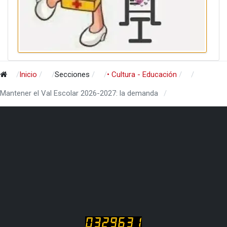
Inicio
Secciones
• Cultura - Educación
Mantener el Val Escolar 2026-2027: la demanda