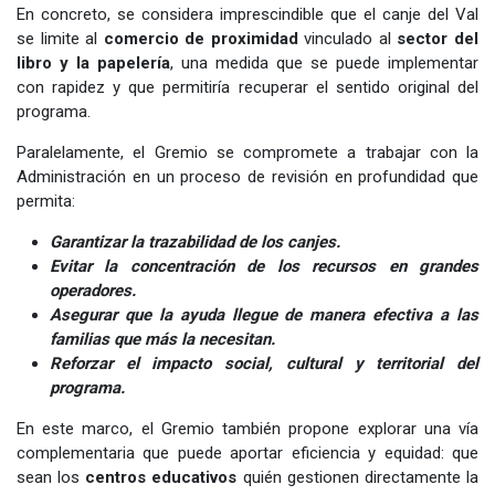
En concreto, se considera imprescindible que el canje del Val
se limite al
comercio de proximidad
vinculado al
sector del
libro y la papelería
, una medida que se puede implementar
con rapidez y que permitiría recuperar el sentido original del
programa.
Paralelamente, el Gremio se compromete a trabajar con la
Administración en un proceso de revisión en profundidad que
permita:
Garantizar la trazabilidad de los canjes.
Evitar la concentración de los recursos en grandes
operadores.
Asegurar que la ayuda llegue de manera efectiva a las
familias que más la necesitan.
Reforzar el impacto social, cultural y territorial del
programa.
En este marco, el Gremio también propone explorar una vía
complementaria que puede aportar eficiencia y equidad: que
sean los
centros educativos
quién gestionen directamente la