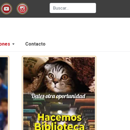
Buscar
ones
Contacto