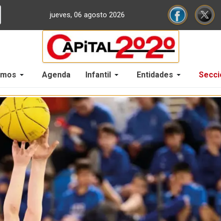
jueves, 06 agosto 2026
omos
Agenda
Infantil
Entidades
Secci