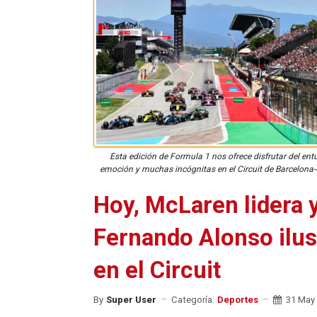
Esta edición de Formula 1 nos ofrece disfrutar del en
emoción y muchas incógnitas en el Circuit de Barcelona
Hoy, McLaren lidera 
Fernando Alonso ilu
en el Circuit
By
Super User
Categoría:
Deportes
31 May