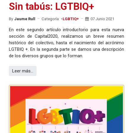
Sin tabús: LGTBIQ+
By
Jaume Rull
Categoría:
-LGBTIQ+
07 Junio 2021
En este segundo artículo introductorio para esta nueva
sección de Capital2020, realizamos un breve resumen
histórico del colectivo, hasta el nacimiento del acrónimo
LGTBIQ +. En la segunda parte se damos una descripción
de los diversos grupos que lo forman.
Leer más…