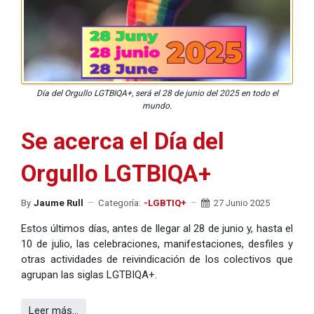
Día del Orgullo LGTBIQA+, será el 28 de junio del 2025 en todo el
mundo.
Se acerca el Día del
Orgullo LGTBIQA+
By
Jaume Rull
Categoría:
-LGBTIQ+
27 Junio 2025
Estos últimos días, antes de llegar al 28 de junio y, hasta el
10 de julio, las celebraciones, manifestaciones, desfiles y
otras actividades de reivindicación de los colectivos que
agrupan las siglas LGTBIQA+.
Leer más…