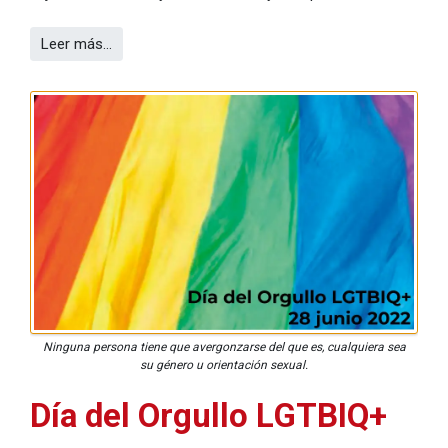
Leer más…
Ninguna persona tiene que avergonzarse del que es, cualquiera sea
su género u orientación sexual.
Día del Orgullo LGTBIQ+