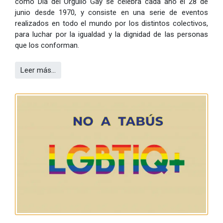
como Día del Orgullo Gay se celebra cada año el 28 de
junio desde 1970, y consiste en una serie de eventos
realizados en todo el mundo por los distintos colectivos,
para luchar por la igualdad y la dignidad de las personas
que los conforman.
Leer más…