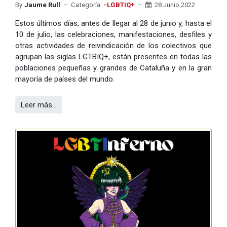
By
Jaume Rull
Categoría:
-LGBTIQ+
28 Junio 2022
Estos últimos días, antes de llegar al 28 de junio y, hasta el
10 de julio, las celebraciones, manifestaciones, desfiles y
otras actividades de reivindicación de los colectivos que
agrupan las siglas LGTBIQ+, están presentes en todas las
poblaciones pequeñas y grandes de Cataluña y en la gran
mayoría de países del mundo.
Leer más…