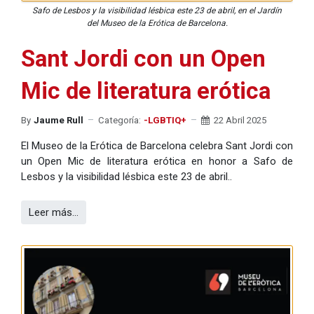
Safo de Lesbos y la visibilidad lésbica este 23 de abril, en el Jardín
del Museo de la Erótica de Barcelona.
Sant Jordi con un Open
Mic de literatura erótica
By
Jaume Rull
Categoría:
-LGBTIQ+
22 Abril 2025
El Museo de la Erótica de Barcelona celebra Sant Jordi con
un Open Mic de literatura erótica en honor a Safo de
Lesbos y la visibilidad lésbica este 23 de abril..
Leer más…