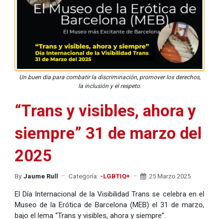
Un buen día para combatir la discriminación, promover los derechos,
la inclusión y el respeto.
“Trans y visibles, ahora y
siempre” 31 de marzo del
2025
By
Jaume Rull
Categoría:
-LGBTIQ+
25 Marzo 2025
El Día Internacional de la Visibilidad Trans se celebra en el
Museo de la Erótica de Barcelona (MEB) el 31 de marzo,
bajo el lema “Trans y visibles, ahora y siempre”.