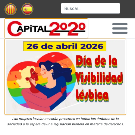
Buscar
Las mujeres lesbianas están presentes en todos los ámbitos de la
sociedad a la espera de una legislación pionera en materia de derechos.