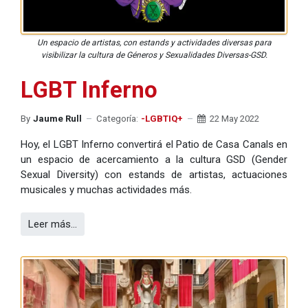
Un espacio de artistas, con estands y actividades diversas para
visibilizar la cultura de Géneros y Sexualidades Diversas-GSD.
LGBT Inferno
By
Jaume Rull
Categoría:
-LGBTIQ+
22 May 2022
Hoy, el LGBT Inferno convertirá el Patio de Casa Canals en
un espacio de acercamiento a la cultura GSD (Gender
Sexual Diversity) con estands de artistas, actuaciones
musicales y muchas actividades más.
Leer más…