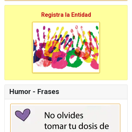
Registra la Entidad
Humor - Frases