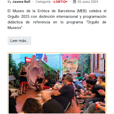
By
Jaume Rull
Categoría:
-LGBTIQ+
20 Junio 2025
El Museo de la Erótica de Barcelona (MEB) celebra el
Orgullo 2025 con distinción internacional y programación
didáctica de referencia en lo programa “Orgullo de
Museos”.
Leer más…