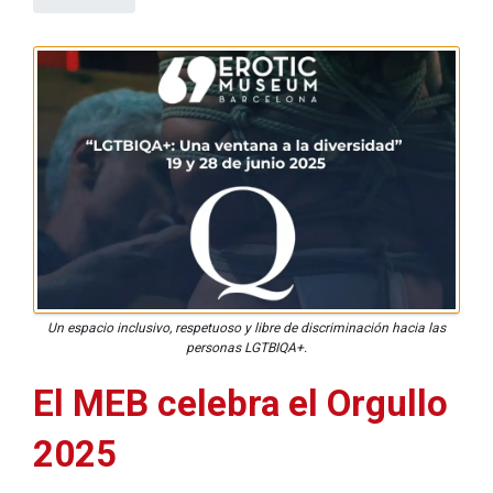
Un espacio inclusivo, respetuoso y libre de discriminación hacia las
personas LGTBIQA+.
El MEB celebra el Orgullo
2025