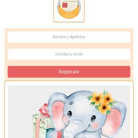
Regístrate