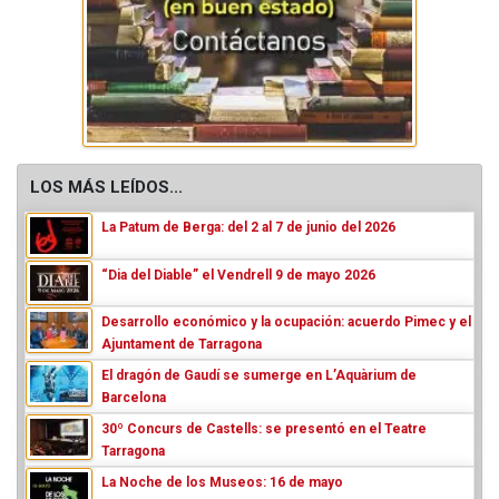
LOS MÁS LEÍDOS...
La Patum de Berga: del 2 al 7 de junio del 2026
“Dia del Diable” el Vendrell 9 de mayo 2026
Desarrollo económico y la ocupación: acuerdo Pimec y el
Ajuntament de Tarragona
El dragón de Gaudí se sumerge en L’Aquàrium de
Barcelona
30º Concurs de Castells: se presentó en el Teatre
Tarragona
La Noche de los Museos: 16 de mayo