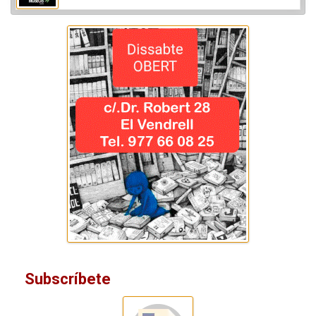
Subscríbete