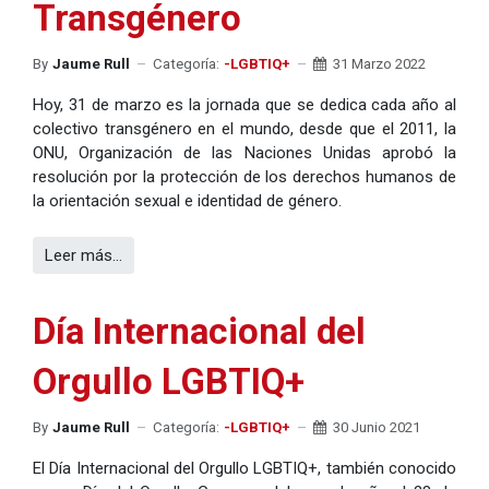
Transgénero
By
Jaume Rull
Categoría:
-LGBTIQ+
31 Marzo 2022
Hoy, 31 de marzo es la jornada que se dedica cada año al
colectivo transgénero en el mundo, desde que el 2011, la
ONU, Organización de las Naciones Unidas aprobó la
resolución por la protección de los derechos humanos de
la orientación sexual e identidad de género.
Leer más…
Día Internacional del
Orgullo LGBTIQ+
By
Jaume Rull
Categoría:
-LGBTIQ+
30 Junio 2021
El Día Internacional del Orgullo LGBTIQ+, también conocido