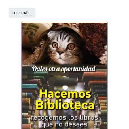
Leer más…