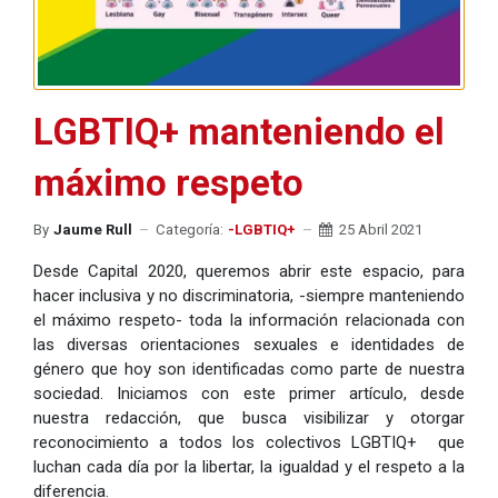
LGBTIQ+ manteniendo el
máximo respeto
By
Jaume Rull
Categoría:
-LGBTIQ+
25 Abril 2021
Desde Capital 2020, queremos abrir este espacio, para
hacer inclusiva y no discriminatoria, -siempre manteniendo
el máximo respeto- toda la información relacionada con
las diversas orientaciones sexuales e identidades de
género que hoy son identificadas como parte de nuestra
sociedad. Iniciamos con este primer artículo, desde
nuestra redacción, que busca visibilizar y otorgar
reconocimiento a todos los colectivos LGBTIQ+ que
luchan cada día por la libertar, la igualdad y el respeto a la
diferencia.