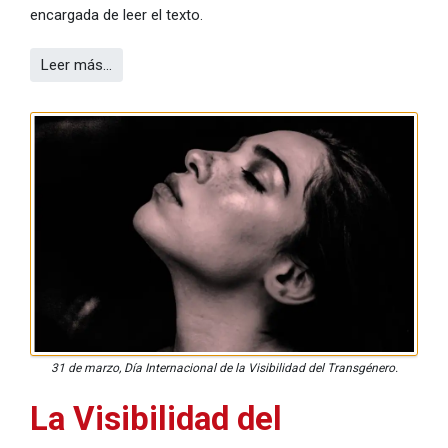
encargada de leer el texto.
Leer más…
31 de marzo, Día Internacional de la Visibilidad del Transgénero.
La Visibilidad del