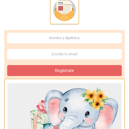
Regístrate