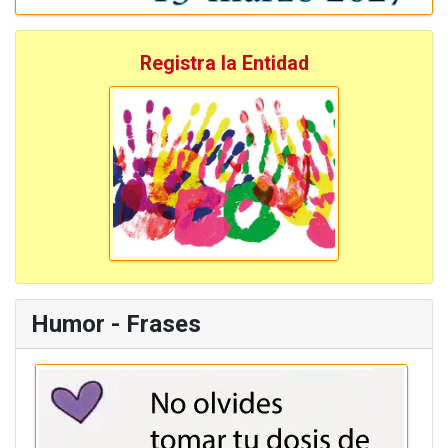
Registra la Entidad
Humor - Frases