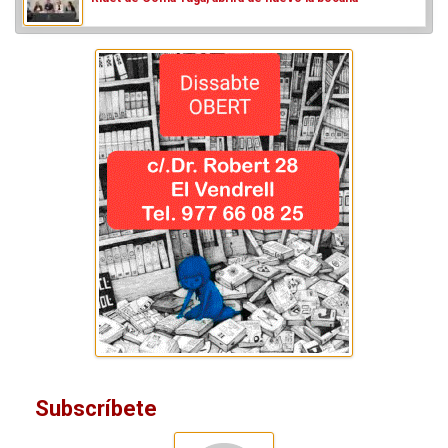
Subscríbete