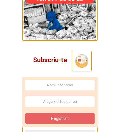
Subscriu-te
Registra't