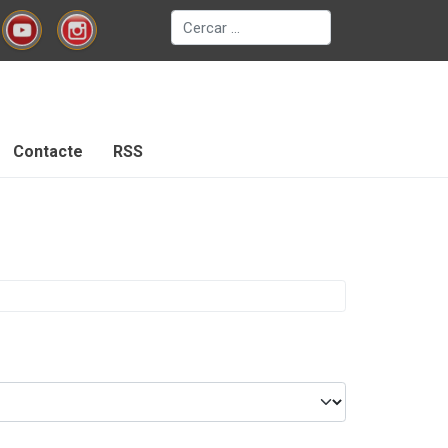
Cerca
Contacte
RSS