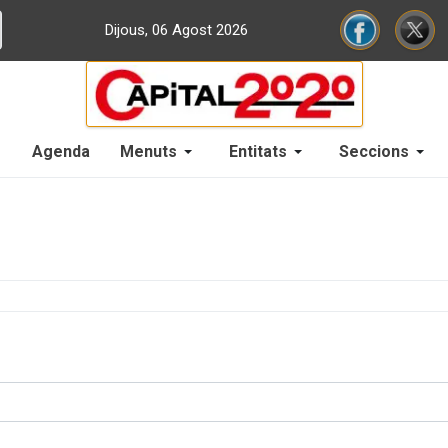
Dijous, 06 Agost 2026
Agenda
Menuts
Entitats
Seccions