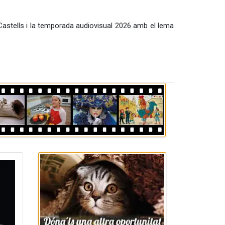
 Castells i la temporada audiovisual 2026 amb el lema