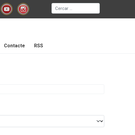
Cerca
Contacte
RSS