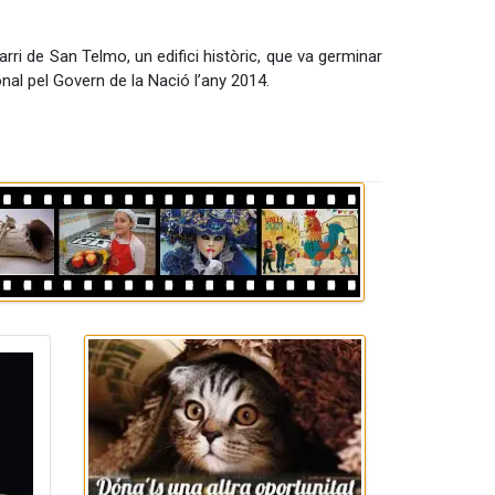
arri de San Telmo, un edifici històric, que va germinar
nal pel Govern de la Nació l’any 2014.