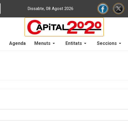
Dissabte, 08 Agost 2026
Agenda
Menuts
Entitats
Seccions