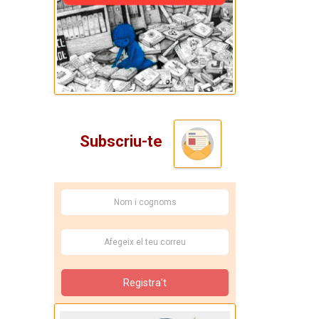
Subscriu-te
Registra't