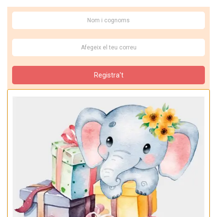
Registra't