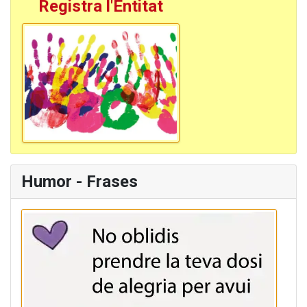
Registra l'Entitat
Humor - Frases