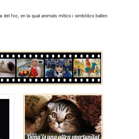
del foc, en la qual animals mítics i simbòlics ballen