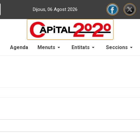
Dijous, 06 Agost 2026
Agenda
Menuts
Entitats
Seccions