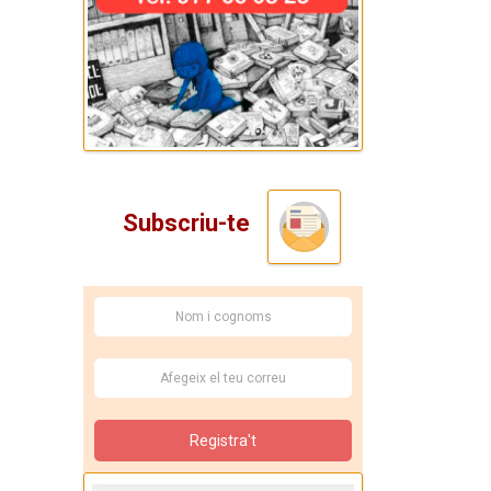
Subscriu-te
Registra't