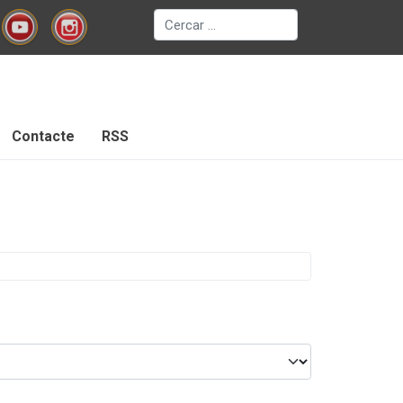
Cerca
Contacte
RSS