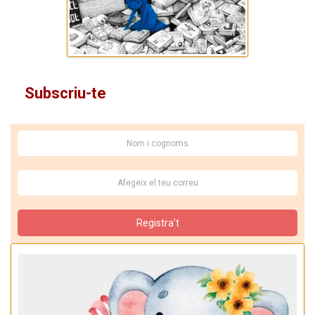
Subscriu-te
Registra't