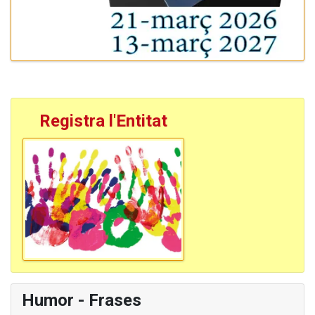
Registra l'Entitat
Humor - Frases