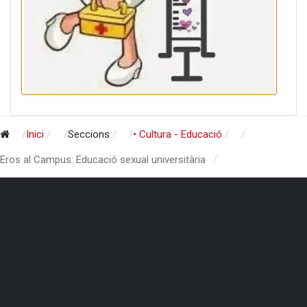
Inici
Seccions
• Cultura - Educació
Eros al Campus: Educació sexual universitària