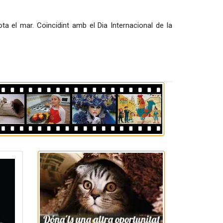
ta el mar. Coincidint amb el Dia Internacional de la