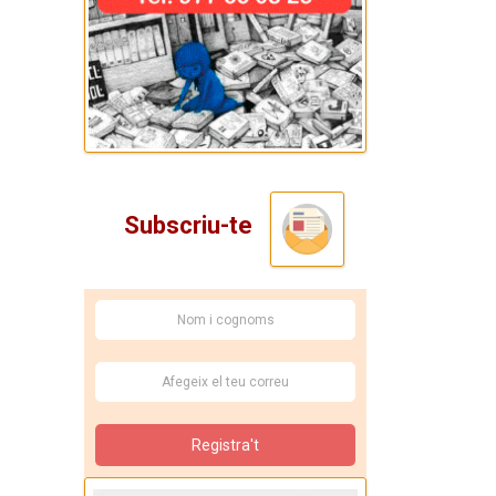
Subscriu-te
Registra't