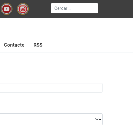
Cerca
Contacte
RSS