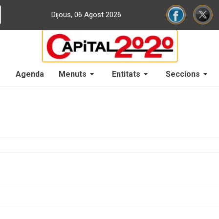
Dijous, 06 Agost 2026
Agenda
Menuts
Entitats
Seccions