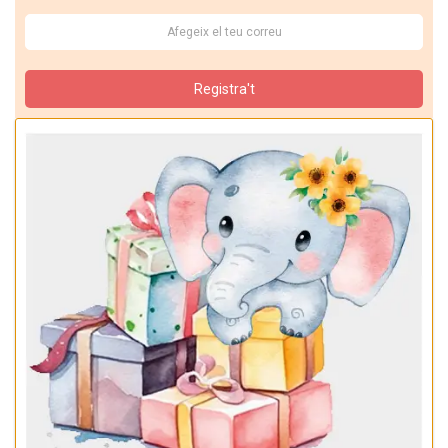
Registra't