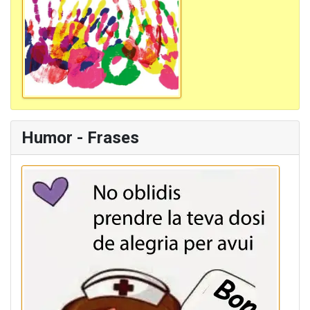
Humor - Frases