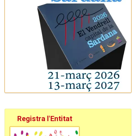
Registra l'Entitat