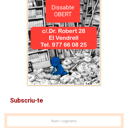
Subscriu-te