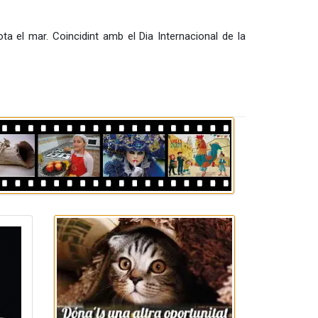
ta el mar. Coincidint amb el Dia Internacional de la