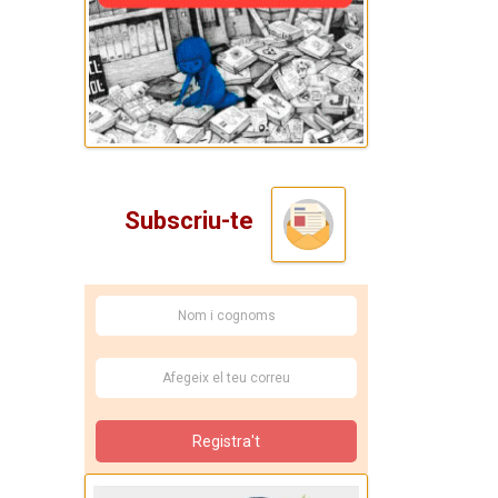
Subscriu-te
Registra't