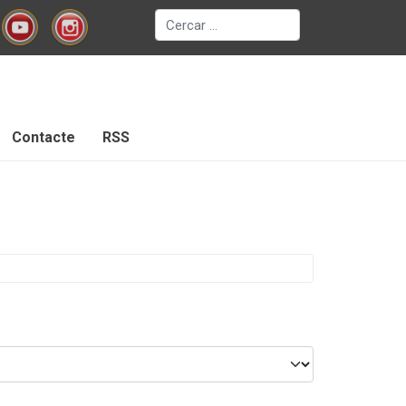
Cerca
Contacte
RSS