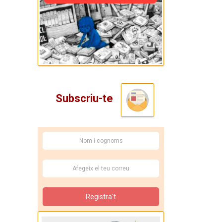
Subscriu-te
Registra't