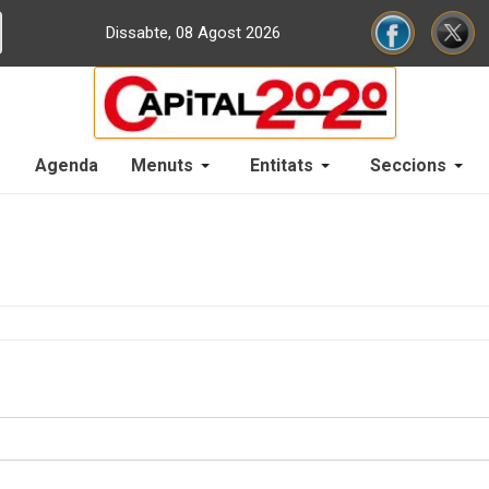
Dissabte, 08 Agost 2026
Agenda
Menuts
Entitats
Seccions