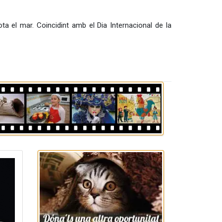
ta el mar. Coincidint amb el Dia Internacional de la