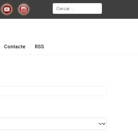
Cerca
Contacte
RSS