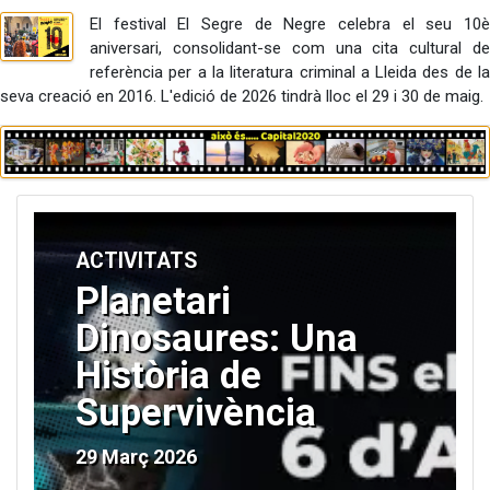
El festival El Segre de Negre celebra el seu 10è
aniversari, consolidant-se com una cita cultural de
referència per a la literatura criminal a Lleida des de la
seva creació en 2016. L'edició de 2026 tindrà lloc el 29 i 30 de maig.
ACTIVITATS
Planetari
Dinosaures: Una
Història de
Supervivència
29 Març 2026