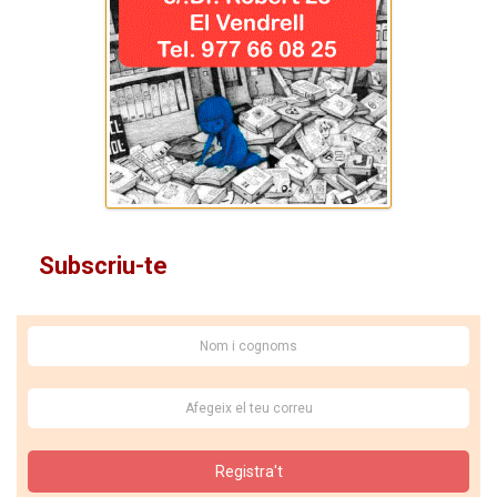
Subscriu-te
Registra't