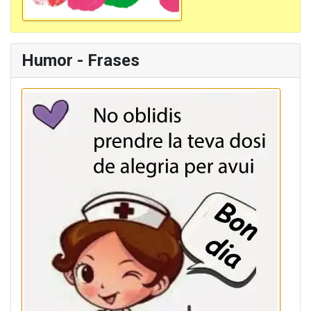
Humor - Frases