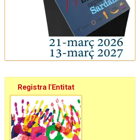
Registra l'Entitat