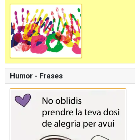
Humor - Frases