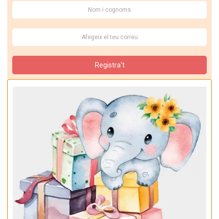
Registra't