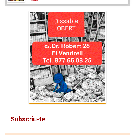
Lleida
Subscriu-te