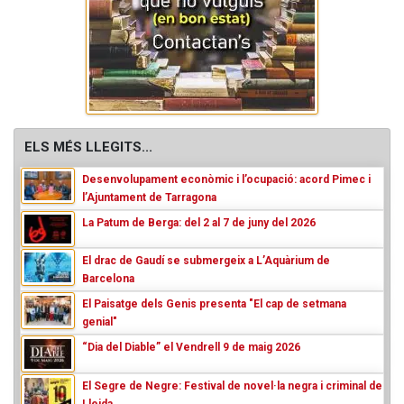
ELS MÉS LLEGITS...
Desenvolupament econòmic i l’ocupació: acord Pimec i
l’Ajuntament de Tarragona
La Patum de Berga: del 2 al 7 de juny del 2026
El drac de Gaudí se submergeix a L’Aquàrium de
Barcelona
El Paisatge dels Genis presenta "El cap de setmana
genial"
“Dia del Diable” el Vendrell 9 de maig 2026
El Segre de Negre: Festival de novel·la negra i criminal de