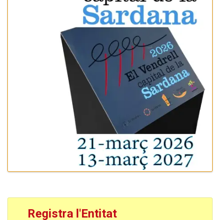
Registra l'Entitat