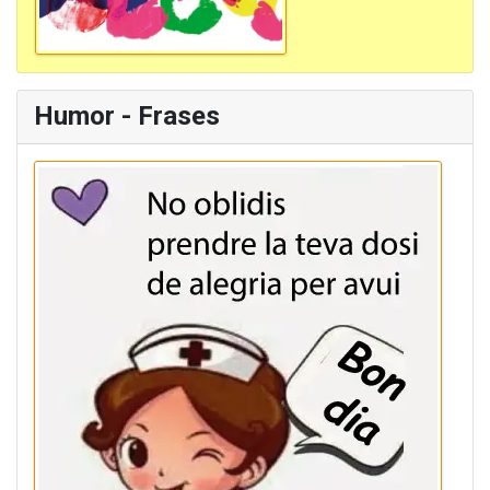
Humor - Frases