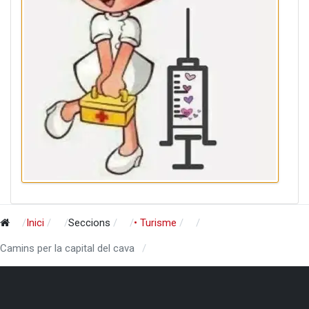
Inici
Seccions
• Turisme
Camins per la capital del cava