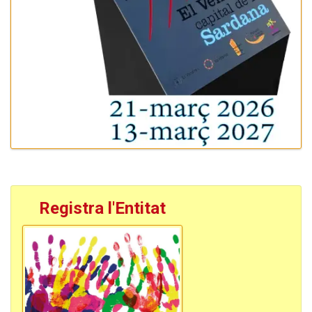
Registra l'Entitat