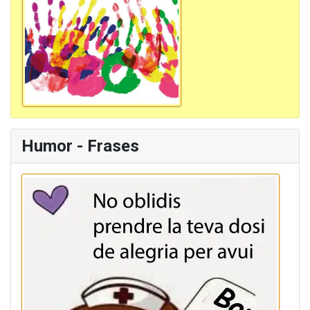
Humor - Frases