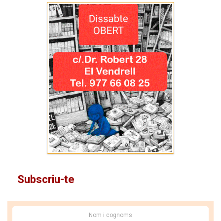
Subscriu-te