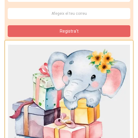
Registra't