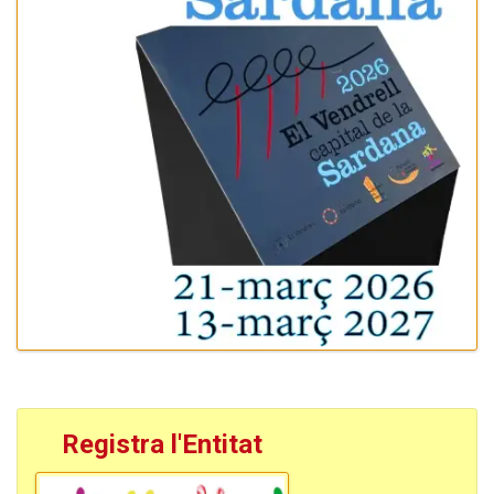
Registra l'Entitat