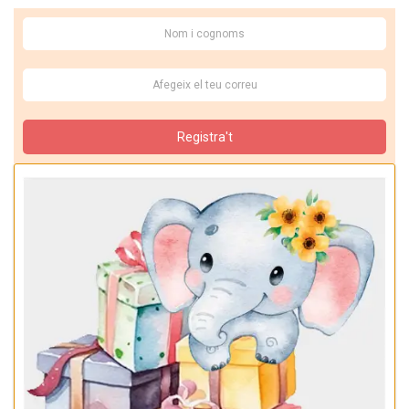
Registra't