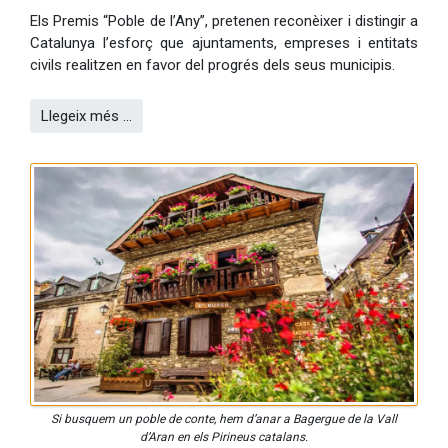
Els Premis “Poble de l’Any”, pretenen reconèixer i distingir a
Catalunya l’esforç que ajuntaments, empreses i entitats
civils realitzen en favor del progrés dels seus municipis.
Llegeix més …
Si busquem un poble de conte, hem d’anar a Bagergue de la Vall
d’Aran en els Pirineus catalans.