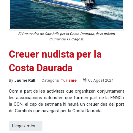
El Creuer des de Cambrils per la Costa Daurada, és el pròxim
diumenge 11 d'agost.
Creuer nudista per la
Costa Daurada
By
Jaume Rull
Categoria:
Turisme
05 Agost 2024
Com a part de les activitats que organitzen conjuntament
les associacions naturistes que formen part de la FNNC i
la CCN, el cap de setmana hi haurà un creuer des del port
de Cambrils que navegarà per la Costa Daurada.
Llegeix més …