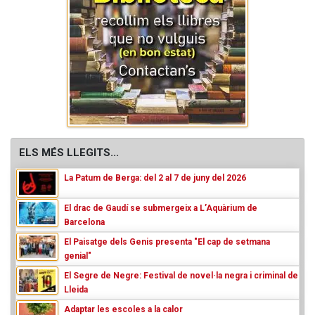
ELS MÉS LLEGITS...
La Patum de Berga: del 2 al 7 de juny del 2026
El drac de Gaudí se submergeix a L’Aquàrium de
Barcelona
El Paisatge dels Genis presenta "El cap de setmana
genial"
El Segre de Negre: Festival de novel·la negra i criminal de
Lleida
Adaptar les escoles a la calor