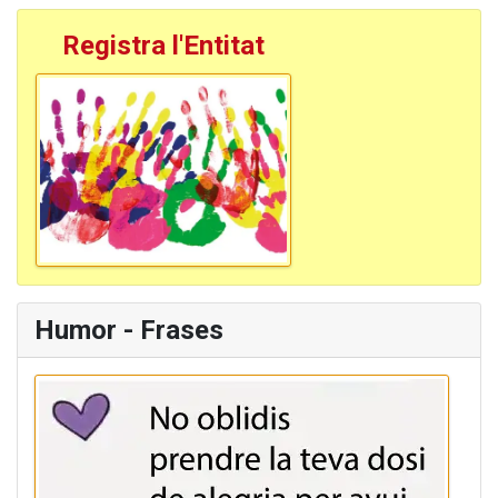
Registra l'Entitat
Humor - Frases