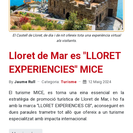
El Castell de Lloret, de dia i de nit ofereix tota una experiència virtual
als visitants.
Lloret de Mar es "LLORET
EXPERIENCIES" MICE
By
Jaume Rull
Categoria:
Turisme
12 Maig 2024
El turisme MICE, es torna una eina essencial en la
estratègia de promoció turística de Lloret de Mar, i ho fa
amb la marca “LLORET EXPERIENCIES CB”, aconseguint en
dues paraules trametre tot allò que ofereix a un turisme
especialitzat amb impacta internacional.