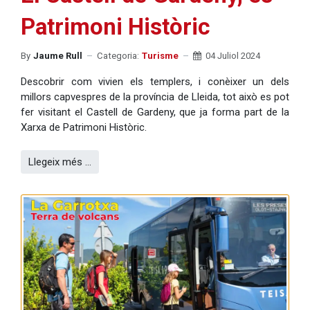
Patrimoni Històric
By
Jaume Rull
Categoria:
Turisme
04 Juliol 2024
Descobrir com vivien els templers, i conèixer un dels
millors capvespres de la província de Lleida, tot això es pot
fer visitant el Castell de Gardeny, que ja forma part de la
Xarxa de Patrimoni Històric.
Llegeix més …