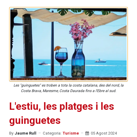
Les "guinguetes" es troben a tota la costa catalana, des del nord, la
Costa Brava, Maresme, Costa Daurada fins a l'Ebre al sud.
L'estiu, les platges i les
guinguetes
By
Jaume Rull
Categoria:
Turisme
05 Agost 2024