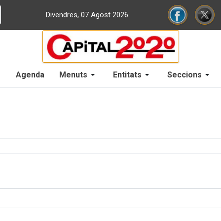
Divendres, 07 Agost 2026
Agenda
Menuts
Entitats
Seccions