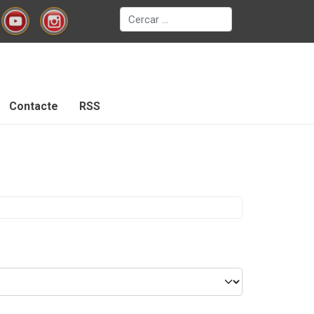
Cerca
Contacte
RSS