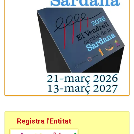
Registra l'Entitat