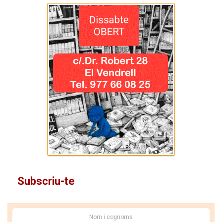
Subscriu-te