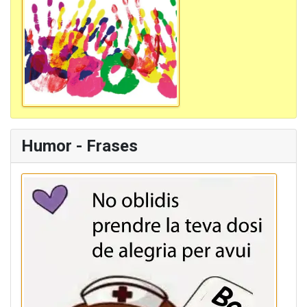
Humor - Frases