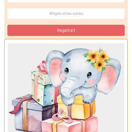
Registra't