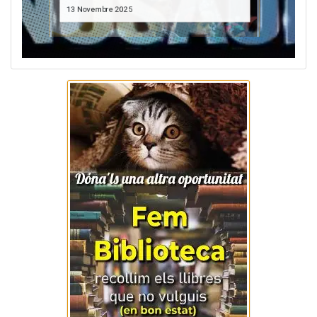
13 Novembre 2025